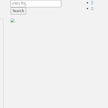
Search