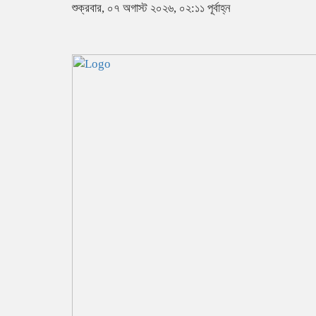
শুক্রবার, ০৭ অগাস্ট ২০২৬, ০২:১১ পূর্বাহ্ন