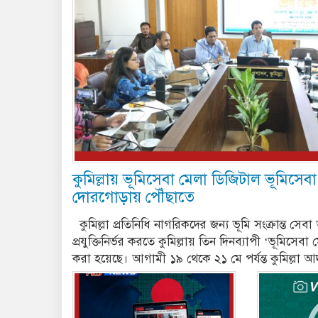
কুমিল্লায় ভূমিসেবা মেলা ডিজিটাল ভূমিসে
দোরগোড়ায় পৌঁছাতে
কুমিল্লা প্রতিনিধি নাগরিকদের জন্য ভূমি সংক্রান্ত সেব
প্রযুক্তিনির্ভর করতে কুমিল্লায় তিন দিনব্যাপী ‘ভূমি
করা হয়েছে। আগামী ১৯ থেকে ২১ মে পর্যন্ত কুমিল্লা আ