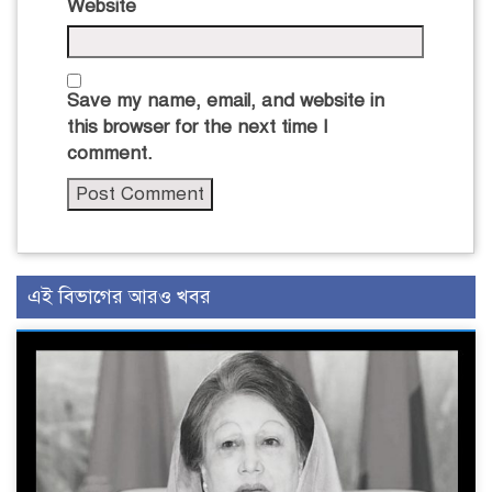
Website
Save my name, email, and website in
this browser for the next time I
comment.
এই বিভাগের আরও খবর