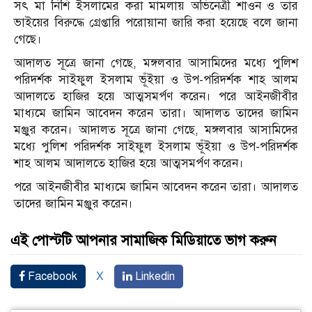
সৎ মা নিশি ইসলামের করা মামলায় অভিনেত্রী শাওন ও তার
ভাইয়ের বিরুদ্ধে গ্রেপ্তারি পরোয়ানা জারি করা হয়েছে বলে জানা
গেছে।
আদালত সূত্রে জানা গেছে, মঙ্গলবার আসামিদের মধ্যে পুলিশ
পরিদর্শক সাইফুল ইসলাম ভূঁইয়া ও উপ-পরিদর্শক শাহ আলম
আদালতে হাজির হয়ে আত্মসমর্পণ করেন। পরে আইনজীবীর
মাধ্যমে জামিন আবেদন করেন তারা। আদালত তাদের জামিন
মঞ্জুর করেন। আদালত সূত্রে জানা গেছে, মঙ্গলবার আসামিদের
মধ্যে পুলিশ পরিদর্শক সাইফুল ইসলাম ভূঁইয়া ও উপ-পরিদর্শক
শাহ আলম আদালতে হাজির হয়ে আত্মসমর্পণ করেন।
পরে আইনজীবীর মাধ্যমে জামিন আবেদন করেন তারা। আদালত
তাদের জামিন মঞ্জুর করেন।
এই পোস্টটি আপনার সামাজিক মিডিয়াতে ভাগ করুন
Facebook
X
Linkedin