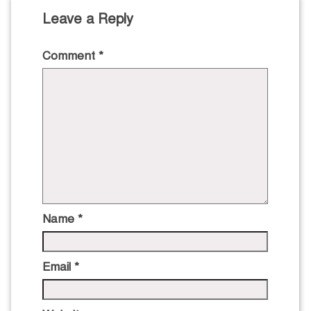
Leave a Reply
Comment
*
Name
*
Email
*