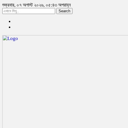
শুক্রবার, ০৭ অগাস্ট ২০২৬, ০৫:৪৩ অপরাহ্ন
Search