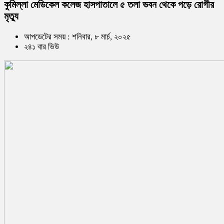
কুমিল্লা মেডিকেল কলেজ হাসপাতালে ৫ তলা ভবন থেকে পড়ে রোগীর
মৃত্যু
আপডেটের সময় : শনিবার, ৮ মার্চ, ২০২৫
২৪১ বার ভিউ