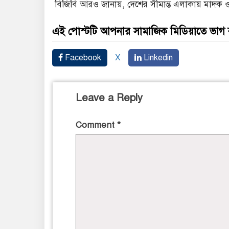
বিজিবি আরও জানায়, দেশের সীমান্ত এলাকায় মাদক ও
এই পোস্টটি আপনার সামাজিক মিডিয়াতে ভাগ
Facebook
X
Linkedin
Leave a Reply
Comment
*