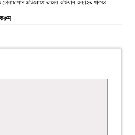
 চোরাচালান প্রতিরোধে তাদের অভিযান অব্যাহত থাকবে।
 করুন