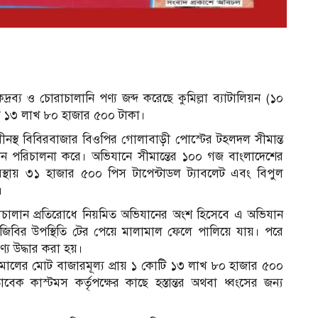
দ্রব্য ও চোরাচালানি পণ্য জব্দ করেছে কুমিল্লা ব্যাটালিয়ন (১০
টি ১৩ লাখ ৮০ হাজার ৫০০ টাকা।
ধীনস্থ বিবিরবাজার বিওপির গোলাবাড়ী পোস্টের টহলদল সীমান্ত
 পরিচালনা করে। অভিযানে সীমান্তের ১০০ গজ বাংলাদেশের
স্থায় ৩১ হাজার ৫০০ পিস টাপেন্টাডল ট্যাবলেট এবং বিপুল
।
োরাচালান প্রতিরোধে নিয়মিত অভিযানের অংশ হিসেবে এ অভিযান
িবির উপস্থিতি টের পেয়ে মালামাল ফেলে পালিয়ে যায়। পরে
্য উদ্ধার করা হয়।
মালামালের মোট বাজারমূল্য প্রায় ১ কোটি ১৩ লাখ ৮০ হাজার ৫০০
েক কাস্টমস কর্তৃপক্ষের কাছে হস্তান্তর অথবা ধ্বংসের জন্য