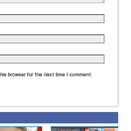
his browser for the next time I comment.