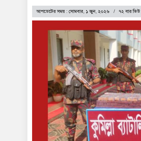
আপডেটের সময় : সোমবার, ১ জুন, ২০২৬
৭২ বার ভিউ