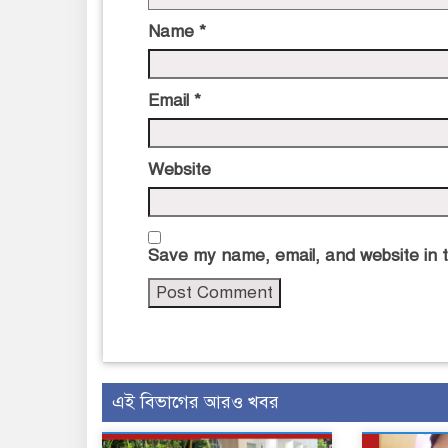
Name
*
Email
*
Website
Save my name, email, and website in t
এই বিভাগের আরও খবর