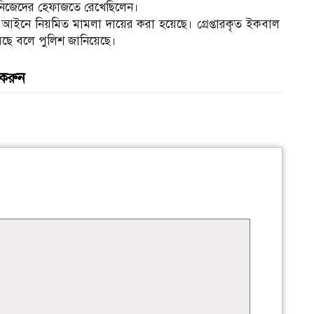
 তা নিজেদের হেফাজতে রেখেছিলেন।
ষ্ট আইনে নিয়মিত মামলা দায়ের করা হয়েছে। গ্রেপ্তারকৃত ইকবাল
য়েছে বলে পুলিশ জানিয়েছে।
 করুন