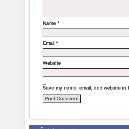
Name
*
Email
*
Website
Save my name, email, and website in t