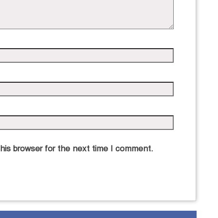
his browser for the next time I comment.