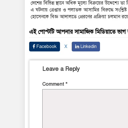
দেশের বিভিন্ন স্থানে অধিক মূল্যে বিক্রয়ের উদ্দেশ্যে
এ ঘটনায় গ্রেপ্তার ও পলাতক আসামির বিরুদ্ধে সংশ্লি
হোসেনকে বিজ্ঞ আদালতে প্রেরণের প্রক্রিয়া চলমান র
এই পোস্টটি আপনার সামাজিক মিডিয়াতে ভাগ
Facebook
X
Linkedin
Leave a Reply
Comment
*