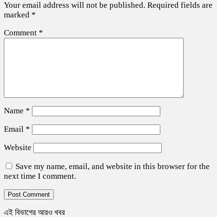
Your email address will not be published.
Required fields are
marked
*
Comment
*
Name
*
Email
*
Website
Save my name, email, and website in this browser for the
next time I comment.
এই বিভাগের আরও খবর