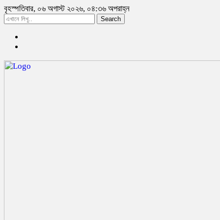
বৃহস্পতিবার, ০৬ অগাস্ট ২০২৬, ০৪:৩৬ অপরাহ্ন
Search