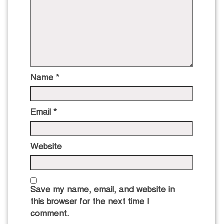
Name
*
Email
*
Website
Save my name, email, and website in
this browser for the next time I
comment.