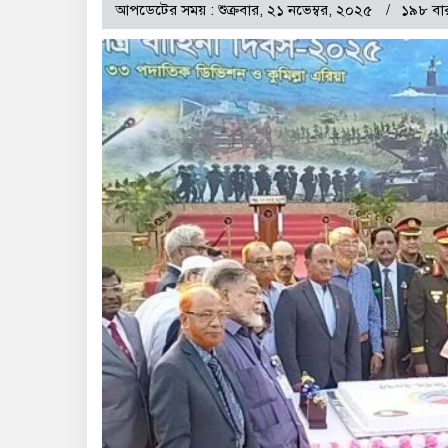
আপডেটের সময় : শুক্রবার, ২১ নভেম্বর, ২০২৫
১৯৮ বা