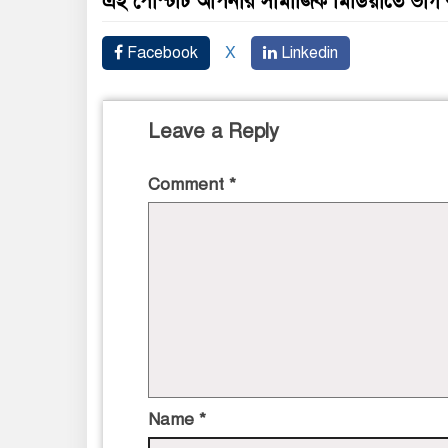
এই পোস্টটি আপনার সামাজিক মিডিয়াতে ভাগ
Facebook
X
Linkedin
Leave a Reply
Comment
*
Name
*