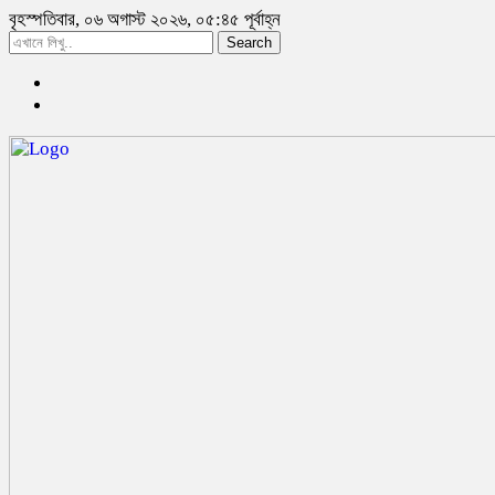
বৃহস্পতিবার, ০৬ অগাস্ট ২০২৬, ০৫:৪৫ পূর্বাহ্ন
Search