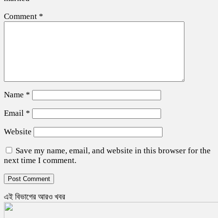
Comment
*
Name
*
Email
*
Website
Save my name, email, and website in this browser for the
next time I comment.
এই বিভাগের আরও খবর