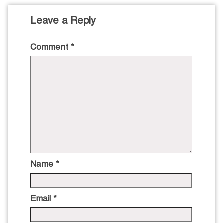
Leave a Reply
Comment
*
Name
*
Email
*