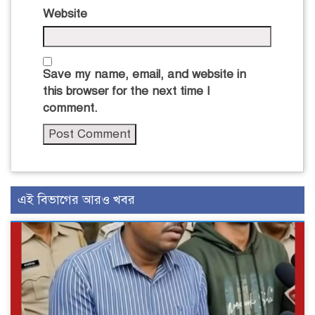
Website
Save my name, email, and website in
this browser for the next time I
comment.
এই বিভাগের আরও খবর