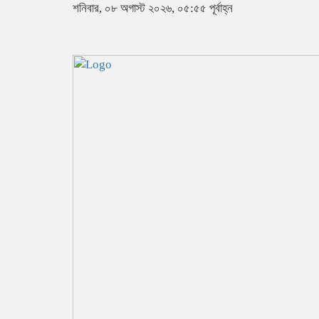
শনিবার, ০৮ অগাস্ট ২০২৬, ০৫:৫৫ পূর্বাহ্ন