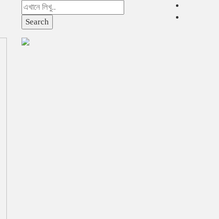
Search