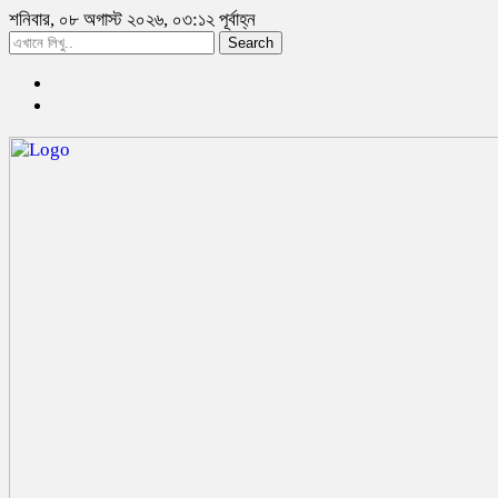
শনিবার, ০৮ অগাস্ট ২০২৬, ০৩:১২ পূর্বাহ্ন
Search