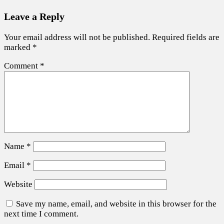
Leave a Reply
Your email address will not be published.
Required fields are
marked
*
Comment
*
Name
*
Email
*
Website
Save my name, email, and website in this browser for the
next time I comment.