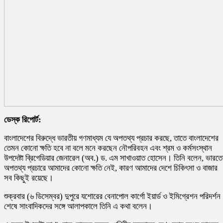
ডেস্ক রিপোর্ট:
বাংলাদেশের বিরুদ্ধে ভারতীয় গণমাধ্যম যে অপতথ্য প্রচার করছে, তাতে বাংলাদেশের
তেমন কোনো ক্ষতি হবে না বলে মনে করছেন নৌপরিবহন এবং শ্রম ও কর্মসংস্থান
উপদেষ্টা ব্রিগেডিয়ার জেনারেল (অব.) ড. এম সাখাওয়াত হোসেন। তিনি বলেন, ভারতে
অপতথ্য প্রচারে আমাদের কোনো ক্ষতি নেই, কারণ আমাদের দেশে চিকিৎসা ও বাজার
সব কিছুই রয়েছে।
শুক্রবার (৬ ডিসেম্বর) দুপুরে যশোরের বেনাপোল কার্গো ইয়ার্ড ও ইমিগ্রেশন পরিদর্শন
শেষে সাংবাদিকদের সঙ্গে আলাপকালে তিনি এ কথা বলেন।