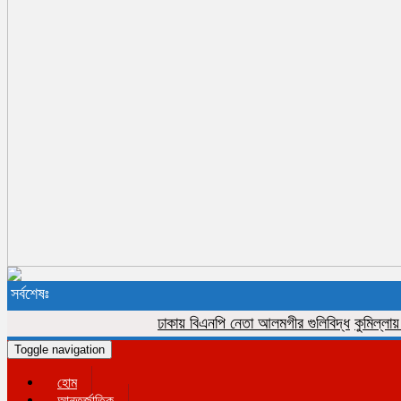
সর্বশেষঃ
ঢাকায় বিএনপি নেতা আলমগীর গুলিবিদ্ধ
কুমিল্লায় বিজিব
Toggle navigation
হোম
আন্তর্জাতিক