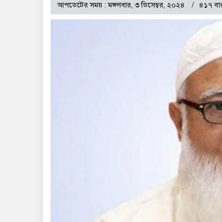
আপডেটের সময় : মঙ্গলবার, ৩ ডিসেম্বর, ২০২৪
৪১৭ বা