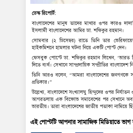
ডেস্ক রিপোর্ট:
বাংলাদেশের মানুষ তাদের মাথার ওপর কারও দাদা
ইসলামী বাংলাদেশের আমির ডা. শফিকুর রহমান।
সোমবার (২ ডিসেম্বর) রাতে তিনি তার ভেরিফ
হাইকমিশনে হামলার ঘটনা নিয়ে একটি পোস্ট দেন।
ফেসবুক পোস্টে ডা. শফিকুর রহমান লিখেন, ‘ভারত নি
দিতে ব্যর্থ। সেখানে সাম্প্রদায়িক সম্প্রীতির বাংল
তিনি আরও বলেন, “আমরা বাংলাদেশের জনগণকে সতর্
প্রতিকার।”
উল্লেখ্য, বাংলাদেশে সংখ্যালঘু হিন্দুদের ওপর নির্যাতন ও 
আগরতলায় এক বিক্ষোভ সমাবেশের পর সেখানে অবস্
ভারতীয়। তারা বাংলাদেশের জাতীয় পতাকা নামিয়ে ছি
এই পোস্টটি আপনার সামাজিক মিডিয়াতে ভাগ