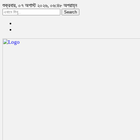
শুক্রবার, ০৭ অগাস্ট ২০২৬, ০৬:৪৮ অপরাহ্ন
Search