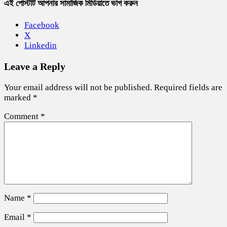
এই পোস্টটি আপনার সামাজিক মিডিয়াতে ভাগ করুন
Facebook
X
Linkedin
Leave a Reply
Your email address will not be published.
Required fields are
marked
*
Comment
*
Name
*
Email
*