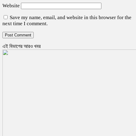
Website
Save my name, email, and website in this browser for the
next time I comment.
এই বিভাগের আরও খবর