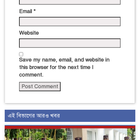
Email
*
Website
Save my name, email, and website in
this browser for the next time I
comment.
এই বিভাগের আরও খবর