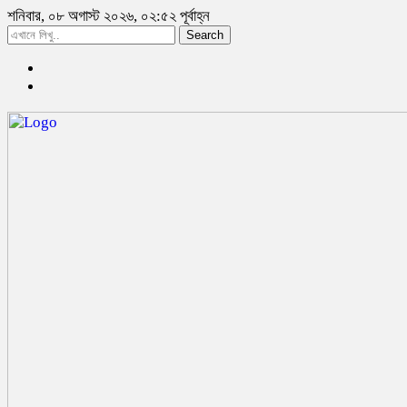
শনিবার, ০৮ অগাস্ট ২০২৬, ০২:৫২ পূর্বাহ্ন
Search