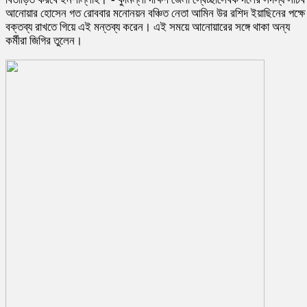
আনোয়ার হোসেন গত রোববার মনোনয়ন বঞ্চিত নেতা আমিন উর রশিদ ইয়াছিনের পক্ষে
বক্তব্য রাখতে গিয়ে এই মন্তব্য করেন। এই সময়ে আনোয়ারের সঙ্গে থাকা অন্য
কর্মীরা জিগির তুলেন।