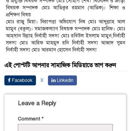
ও প্রযুক্তি বিষয়ক সম্পাদক মোঃ সোহাগ শেখ। বিনোদন ও ক্রীড়া
বিষয়ক সম্পাদক মোঃ আতিকুর রহমান (আতিক)। শিক্ষা ও
প্রশিক্ষণ বিষয়
মোঃ রাজু মিয়া। নিরাপত্তা অভিযোগ নিষ মোঃ আব্দুল্লাহ আল
মামুন (বকুল)। সমাজকল্যাণ বিষয়ক সম্পাদক মোঃ হানিফ। মোঃ
আহসান উল্লাহ নির্বাহী সদস্য মোঃ রবিউল ইসলাম মামুন,নির্বাহী
সদস্য মোঃ আরিফ মাহমুদ রনি নির্বাহী সদস্য আজাদ সুমন
নির্বাহী সদস্য মোঃ আরমান হোসেন নির্বাহী সদস্য
এই পোস্টটি আপনার সামাজিক মিডিয়াতে ভাগ করুন
Facebook
X
Linkedin
Leave a Reply
Comment
*