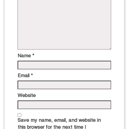
Name
*
Email
*
Website
Save my name, email, and website in
this browser for the next time I