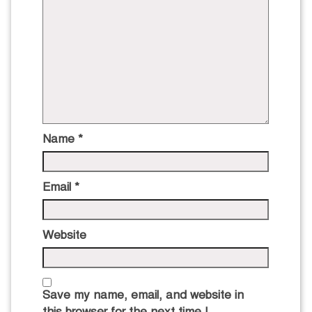
Name
*
Email
*
Website
Save my name, email, and website in
this browser for the next time I