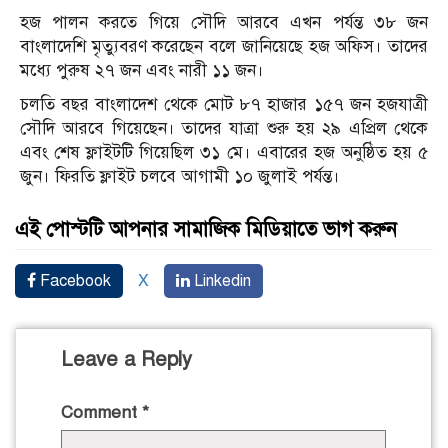
হজ পালন করতে গিয়ে সৌদি আরবে এখন পর্যন্ত ৩৮ জন
বাংলাদেশি মৃত্যুবরণ করেছেন বলে জানিয়েছে হজ অফিস। তাদের
মধ্যে পুরুষ ২৭ জন এবং নারী ১১ জন।
চলতি বছর বাংলাদেশ থেকে মোট ৮৭ হাজার ১৫৭ জন হজযাত্রী
সৌদি আরবে গিয়েছেন। তাদের যাত্রা শুরু হয় ২৯ এপ্রিল থেকে
এবং শেষ ফ্লাইটটি গিয়েছিল ৩১ মে। এবারের হজ অনুষ্ঠিত হয় ৫
জুন। ফিরতি ফ্লাইট চলবে আগামী ১০ জুলাই পর্যন্ত।
এই পোস্টটি আপনার সামাজিক মিডিয়াতে ভাগ করুন
Facebook
X
Linkedin
Leave a Reply
Comment
*