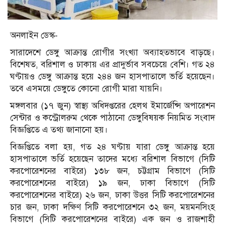
অনলাইন ডেস্ক-
সারাদেশে ডেঙ্গু আক্রান্ত রোগীর সংখ্যা অব্যাহতভাবে বাড়ছে।
বিশেষত, বরিশাল ও ঢাকায় এর প্রাদুর্ভাব সবচেয়ে বেশি। গত ২৪
ঘণ্টায়ও ডেঙ্গু আক্রান্ত হয়ে ২৪৪ জন হাসপাতালে ভর্তি হয়েছেন।
তবে এসময়ে ডেঙ্গুতে কোনো রোগী মারা যায়নি।
মঙ্গলবার (১৭ জুন) স্বাস্থ্য অধিদপ্তরের হেলথ ইমার্জেন্সি অপারেশন
সেন্টার ও কন্ট্রোলরুম থেকে পাঠানো ডেঙ্গুবিষয়ক নিয়মিত সংবাদ
বিজ্ঞপ্তিতে এ তথ্য জানানো হয়।
বিজ্ঞপ্তিতে বলা হয়, গত ২৪ ঘণ্টায় যারা ডেঙ্গু আক্রান্ত হয়ে
হাসপাতালে ভর্তি হয়েছেন তাদের মধ্যে বরিশাল বিভাগে (সিটি
করপোরেশনের বাইরে) ১৩৮ জন, চট্টগ্রাম বিভাগে (সিটি
করপোরেশনের বাইরে) ১৯ জন, ঢাকা বিভাগে (সিটি
করপোরেশনের বাইরে) ২৬ জন, ঢাকা উত্তর সিটি করপোরেশনের
চার জন, ঢাকা দক্ষিণ সিটি করপোরেশনে ৩২ জন, ময়মনসিংহ
বিভাগে (সিটি করপোরেশনের বাইরে) এক জন ও রাজশাহী