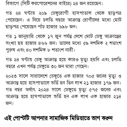
বিভাগে (সিটি করপোরেশনের বাইরে) ২৪ জন রয়েছেন।
গত ২৪ ঘণ্টায় ২০৯ ডেঙ্গুরোগী হাসপাতাল থেকে ছাড়পত্র
পেয়েছেন। এ নিয়ে চলতি বছরে আক্রান্ত রোগীদের মধ্যে মোট
ছাড়পত্র পেয়েছেন পাঁচ হাজার ৬৯৮ জন।
গত ১ জানুয়ারি থেকে ১৭ জুন পর্যন্ত দেশে মোট ডেঙ্গু আক্রান্তের
সংখ্যা ছয় হাজার ৪৬৬ জন। তাদের মধ্যে ৫৯ দশমিক ২ শতাংশ
পুরুষ এবং ৪০ দশমিক ৮ শতাংশ নারী।
গত ২৪ ঘণ্টায় ডেঙ্গু আক্রান্ত হয়ে কারও মৃত্যু হয়নি এবং চলতি
বছরে এখন পর্যন্ত ডেঙ্গুতে ৩০ জন মারা গেছেন।
২০২৩ সালে সারাদেশে ডেঙ্গুতে এক হাজার ৭০৫ জনের মৃত্যু ও
আক্রান্ত হয়ে হাসপাতালে ভর্তি হন তিন লাখ ২১ হাজার ১৭৯ জন।
গত বছর অর্থাৎ ২০২৪ সালে ডেঙ্গুতে মৃত্যু ৫৭৫ জনের এবং
আক্রান্ত হয়ে হাসপাতালে ভর্তি হন এক লাখ এক হাজার ২১৪
জন।
এই পোস্টটি আপনার সামাজিক মিডিয়াতে ভাগ করুন