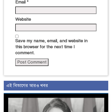
Email
*
Website
Save my name, email, and website in
this browser for the next time I
comment.
এই বিভাগের আরও খবর