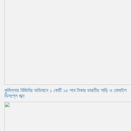
কুমিল্লায় বিজিবির অভিযানে ১ কোটি ১৫ লাখ টাকার ভারতীয় শাড়ি ও মোবাইল
ডিসপ্লে জব্দ