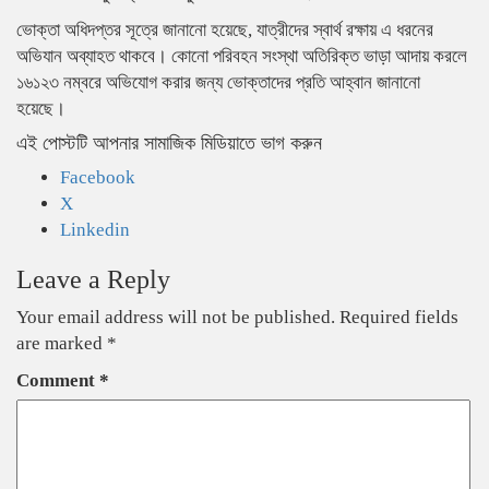
ভোক্তা অধিদপ্তর সূত্রে জানানো হয়েছে, যাত্রীদের স্বার্থ রক্ষায় এ ধরনের
অভিযান অব্যাহত থাকবে। কোনো পরিবহন সংস্থা অতিরিক্ত ভাড়া আদায় করলে
১৬১২৩ নম্বরে অভিযোগ করার জন্য ভোক্তাদের প্রতি আহ্বান জানানো
হয়েছে।
এই পোস্টটি আপনার সামাজিক মিডিয়াতে ভাগ করুন
Facebook
X
Linkedin
Leave a Reply
Your email address will not be published.
Required fields
are marked
*
Comment
*