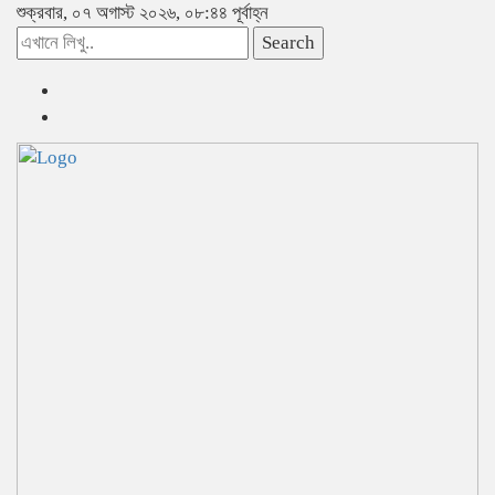
শুক্রবার, ০৭ অগাস্ট ২০২৬, ০৮:৪৪ পূর্বাহ্ন
Search