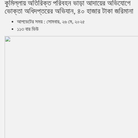
কুমিল্লায় অতিরিক্ত পরিবহন ভাড়া আদায়ের অভিযোগে
ভোক্তা অধিদপ্তরের অভিযান, ৪০ হাজার টাকা জরিমানা
আপডেটের সময় : সোমবার, ২৬ মে, ২০২৫
১১৩ বার ভিউ