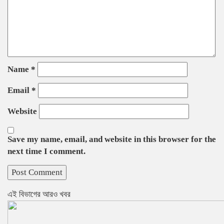
Name
*
Email
*
Website
Save my name, email, and website in this browser for the
next time I comment.
এই বিভাগের আরও খবর