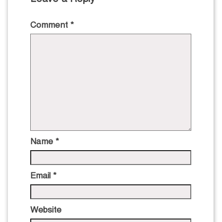
Comment
*
Name
*
Email
*
Website