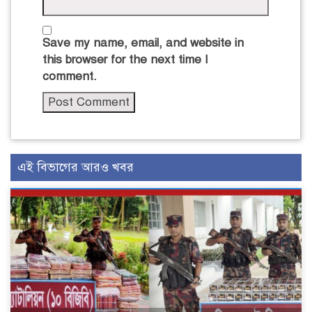
Save my name, email, and website in
this browser for the next time I
comment.
এই বিভাগের আরও খবর