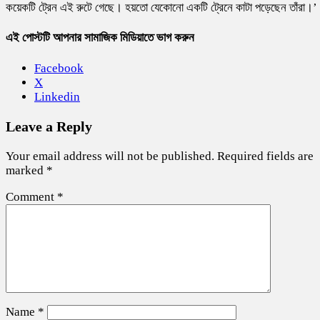
কয়েকটি ট্রেন এই রুটে গেছে। হয়তো যেকোনো একটি ট্রেনে কাটা পড়েছেন তাঁরা।’
এই পোস্টটি আপনার সামাজিক মিডিয়াতে ভাগ করুন
Facebook
X
Linkedin
Leave a Reply
Your email address will not be published.
Required fields are
marked
*
Comment
*
Name
*