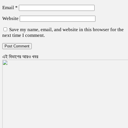
Email
*
Website
Save my name, email, and website in this browser for the
next time I comment.
এই বিভাগের আরও খবর