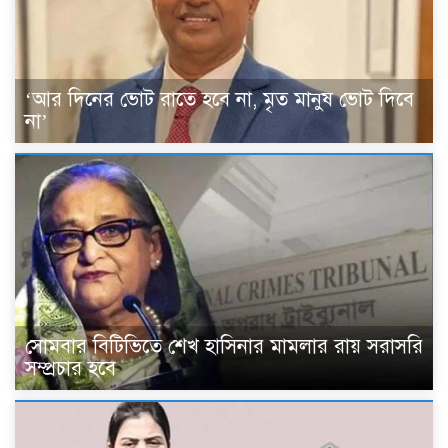
‘আর দিনের ভোট রাতে হবে না, মৃত মানুষ ভোট দিবে
না’
সোমবার বিটিভিতে শেখ হাসিনার মামলার রায় সরাসরি
সম্প্রচার হবে