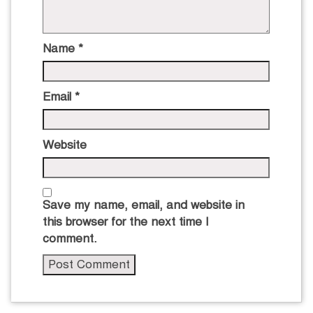
Name
*
Email
*
Website
Save my name, email, and website in
this browser for the next time I
comment.