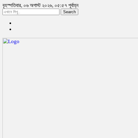
বৃহস্পতিবার, ০৬ অগাস্ট ২০২৬, ০৫:৫৭ পূর্বাহ্ন
Search