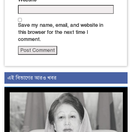
Save my name, email, and website in
this browser for the next time I
comment.
এই বিভাগের আরও খবর