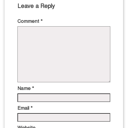
Leave a Reply
Comment
*
Name
*
Email
*
Website