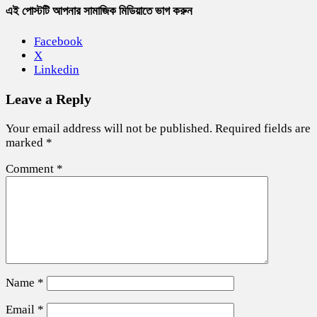
এই পোস্টটি আপনার সামাজিক মিডিয়াতে ভাগ করুন
Facebook
X
Linkedin
Leave a Reply
Your email address will not be published.
Required fields are
marked
*
Comment
*
Name
*
Email
*