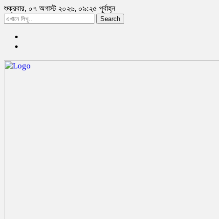
শুক্রবার, ০৭ অগাস্ট ২০২৬, ০৯:২৫ পূর্বাহ্ন
Search