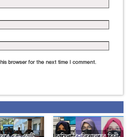
his browser for the next time I comment.
 সদরে দেড় কোটি
কুমিল্লা বিশ্ববিদ্যালয়ের তিন্নী-