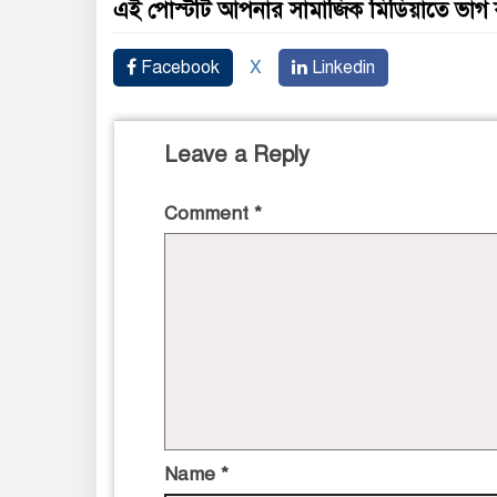
এই পোস্টটি আপনার সামাজিক মিডিয়াতে ভাগ
Facebook
X
Linkedin
Leave a Reply
Comment
*
Name
*