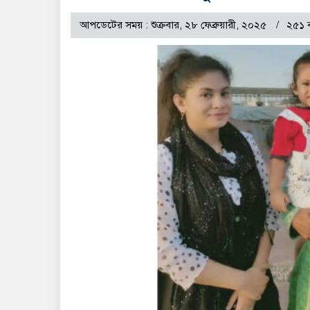
আপডেটের সময় : শুক্রবার, ২৮ ফেব্রুয়ারী, ২০২৫
২৫১ 