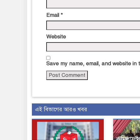
Email
*
Website
Save my name, email, and website in t
এই বিভাগের আরও খবর
কুমিল্লায