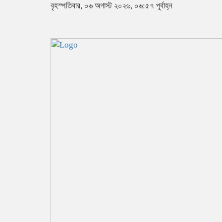
বৃহস্পতিবার, ০৬ অগাস্ট ২০২৬, ০৬:৫৭ পূর্বাহ্ন