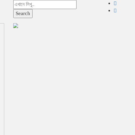
Search