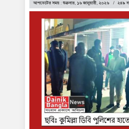
আপডেটের সময় : শুক্রবার, ১৬ জানুয়ারী, ২০২৬
২৪৯ ব