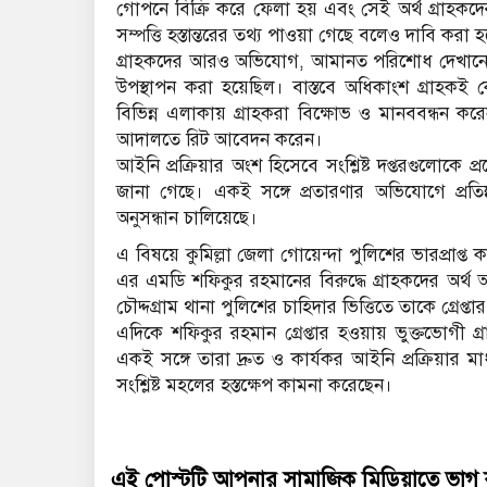
গোপনে বিক্রি করে ফেলা হয় এবং সেই অর্থ গ্রাহকদ
সম্পত্তি হস্তান্তরের তথ্য পাওয়া গেছে বলেও দাবি করা 
গ্রাহকদের আরও অভিযোগ, আমানত পরিশোধ দেখানোর জন্
উপস্থাপন করা হয়েছিল। বাস্তবে অধিকাংশ গ্রাহকই ক
বিভিন্ন এলাকায় গ্রাহকরা বিক্ষোভ ও মানববন্ধন ক
আদালতে রিট আবেদন করেন।
আইনি প্রক্রিয়ার অংশ হিসেবে সংশ্লিষ্ট দপ্তরগুলোকে প
জানা গেছে। একই সঙ্গে প্রতারণার অভিযোগে প্রতিষ্ঠ
অনুসন্ধান চালিয়েছে।
এ বিষয়ে কুমিল্লা জেলা গোয়েন্দা পুলিশের ভারপ্রাপ
এর এমডি শফিকুর রহমানের বিরুদ্ধে গ্রাহকদের অর্থ
চৌদ্দগ্রাম থানা পুলিশের চাহিদার ভিত্তিতে তাকে গ্র
এদিকে শফিকুর রহমান গ্রেপ্তার হওয়ায় ভুক্তভোগী গ্
একই সঙ্গে তারা দ্রুত ও কার্যকর আইনি প্রক্রিয়ার ম
সংশ্লিষ্ট মহলের হস্তক্ষেপ কামনা করেছেন।
এই পোস্টটি আপনার সামাজিক মিডিয়াতে ভাগ