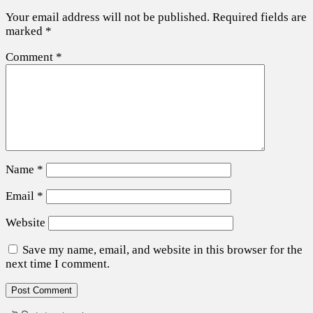
Your email address will not be published.
Required fields are
marked
*
Comment
*
Name
*
Email
*
Website
Save my name, email, and website in this browser for the
next time I comment.