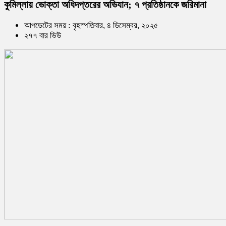
কুমিল্লায় ভোক্তা অধিদপ্তরের অভিযান; ৭ প্রতিষ্ঠানকে জরিমানা
আপডেটের সময় : বৃহস্পতিবার, ৪ ডিসেম্বর, ২০২৫
২৭৭ বার ভিউ