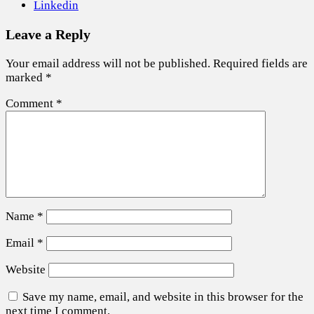
Linkedin
Leave a Reply
Your email address will not be published.
Required fields are
marked
*
Comment
*
Name
*
Email
*
Website
Save my name, email, and website in this browser for the
next time I comment.