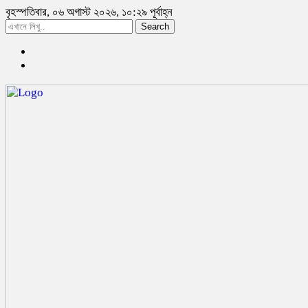
বৃহস্পতিবার, ০৬ অগাস্ট ২০২৬, ১০:২৯ পূর্বাহ্ন
Search