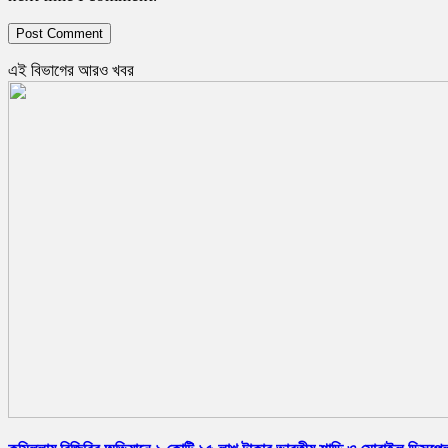
এই বিভাগের আরও খবর