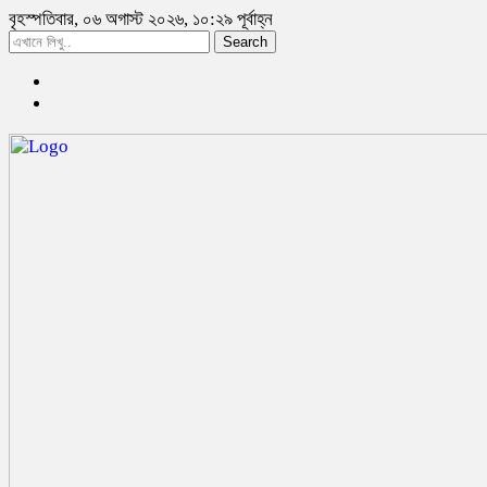
বৃহস্পতিবার, ০৬ অগাস্ট ২০২৬, ১০:২৯ পূর্বাহ্ন
Search