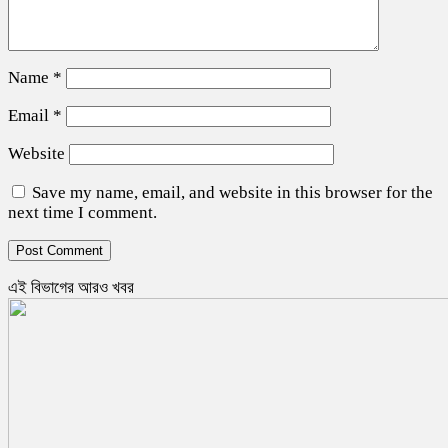
Name
*
Email
*
Website
Save my name, email, and website in this browser for the
next time I comment.
এই বিভাগের আরও খবর