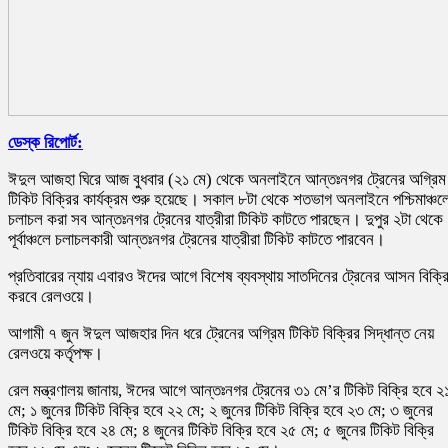
ডেস্ক রিপোর্ট:
ঈদুল আজহা ঘিরে আজ বুধবার (২১ মে) থেকে অনলাইনে আন্তঃনগর ট্রেনের অগ্রিম
টিকিট বিক্রির কার্যক্রম শুরু হয়েছে। সকাল ৮টা থেকে শতভাগ অনলাইনে পশ্চিমাঞ্চল
চলাচল করা সব আন্তঃনগর ট্রেনের যাত্রীরা টিকিট কাটতে পারছেন। দুপুর ২টা থেকে
পূর্বাঞ্চলে চলাচলকারী আন্তঃনগর ট্রেনের যাত্রীরা টিকিট কাটতে পারবেন।
প্রতিবারের ন্যায় এবারও ঈদের আগে বিশেষ ব্যবস্থায় সাতদিনের ট্রেনের আসন বিক্র
করবে রেলওয়ে।
আগামী ৭ জুন ঈদুল আজহার দিন ধরে ট্রেনের অগ্রিম টিকিট বিক্রির সিদ্ধান্ত নেয়
রেলওয়ে কর্তৃপক্ষ।
রেল মন্ত্রণালয় জানায়, ঈদের আগে আন্তঃনগর ট্রেনের ৩১ মে’র টিকিট বিক্রি হবে ২
মে; ১ জুনের টিকিট বিক্রি হবে ২২ মে; ২ জুনের টিকিট বিক্রি হবে ২৩ মে; ৩ জুনের
টিকিট বিক্রি হবে ২৪ মে; ৪ জুনের টিকিট বিক্রি হবে ২৫ মে; ৫ জুনের টিকিট বিক্রি