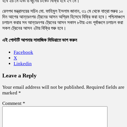
হবে ২৬ মে এবং ৬ জুনের টিকেট বিক্রি হবে ২৭ মে।
রেলপথ মন্ত্রালয়ের সচিব মো. ফাহিমুল ইসলাম জানান, ৩১ মে থেকে যাত্রা শুরুর ১০
দিন আগের আন্তঃনগর ট্রেনের আসন অগ্রিম হিসেবে বিক্রি করা হবে। পশ্চিমাঞ্চলে
চলাচল করার সব আন্তঃনগর ট্রেনের আসন সকাল ৮টায় এবং পূর্বাঞ্চলে চলাচল করা
সকল ট্রেনের আসন ২টায় বিক্রি শুরু হবে।
এই পোস্টটি আপনার সামাজিক মিডিয়াতে ভাগ করুন
Facebook
X
Linkedin
Leave a Reply
Your email address will not be published.
Required fields are
marked
*
Comment
*