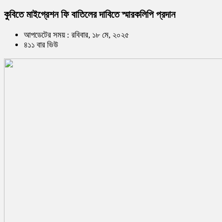
কুবিতে মাইগ্রেশন ফি বাতিলের দাবিতে স্মারকলিপি প্রদান
আপডেটের সময় : রবিবার, ১৮ মে, ২০২৫
৪১১ বার ভিউ