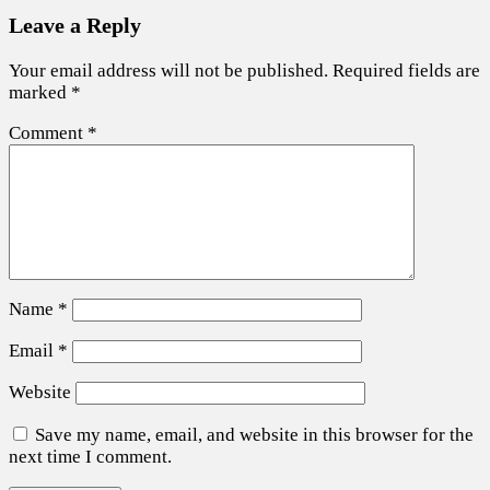
Leave a Reply
Your email address will not be published.
Required fields are
marked
*
Comment
*
Name
*
Email
*
Website
Save my name, email, and website in this browser for the
next time I comment.