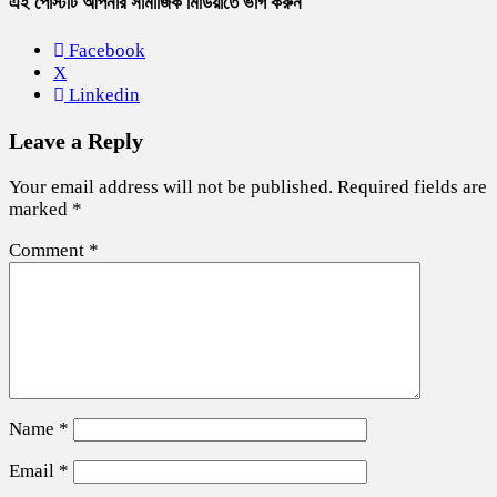
এই পোস্টটি আপনার সামাজিক মিডিয়াতে ভাগ করুন
Facebook
X
Linkedin
Leave a Reply
Your email address will not be published.
Required fields are
marked
*
Comment
*
Name
*
Email
*