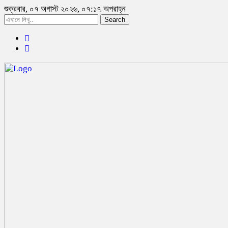
শুক্রবার, ০৭ অগাস্ট ২০২৬, ০৭:১৭ অপরাহ্ন
Search