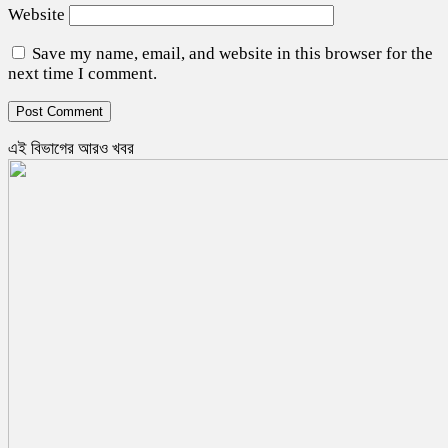
Website
Save my name, email, and website in this browser for the
next time I comment.
এই বিভাগের আরও খবর