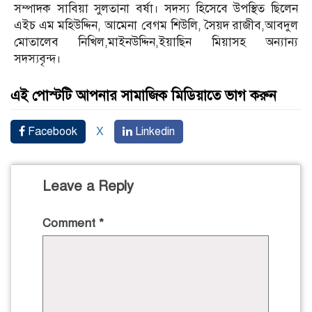
সম্পাদক সাবিয়া সুলতানা বর্ষা। সদস্য হিসেবে উপস্থিত ছিলেন
এইচ এম মহিউদ্দিন, আমেনা বেগম শিউলি, সৈয়দ রাজীব,আবদুল
মোতালেব নিখিল,মাইনউদ্দিন,ইয়াছিন মিয়াসহ অন্যান্য
সদস্যবৃন্দ।
এই পোস্টটি আপনার সামাজিক মিডিয়াতে ভাগ করুন
Facebook
X
Linkedin
Leave a Reply
Comment
*