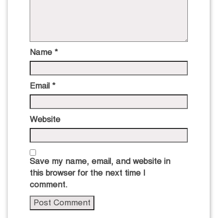
Name
*
Email
*
Website
Save my name, email, and website in
this browser for the next time I
comment.