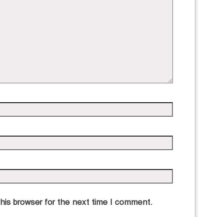
his browser for the next time I comment.