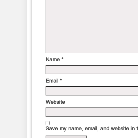
Name
*
Email
*
Website
Save my name, email, and website in t