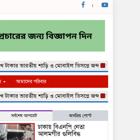
ার ভারতীয় শাড়ি ও মোবাইল ডিসপ্লে জব্দ
কুমিল্লা নগরীর কথিত
্য
আমাদের পরিবার
ার ভারতীয় শাড়ি ও মোবাইল ডিসপ্লে জব্দ
কুমিল্লা নগরীর কথিত
সর্বশেষ আপডেট
জনপ্রিয় পোস্ট
ঢাকায় বিএনপি নেতা
আলমগীর গুলিবিদ্ধ