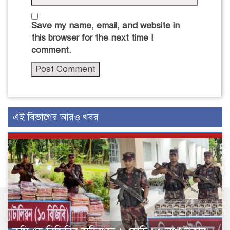
Save my name, email, and website in
this browser for the next time I
comment.
এই বিভাগের আরও খবর