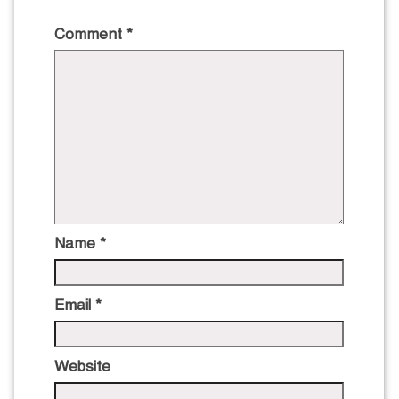
Comment
*
Name
*
Email
*
Website