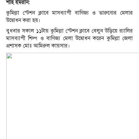
শাহ ইমরান:
কুমিল্লা স্টেশন ক্লাবে মাসব্যাপী বাণিজ্য ও তারুণ্যের মেলার
উদ্বোধন করা হয়।
বুধবার সকাল ১১টায় কুমিল্লা স্টেশন ক্লাবে বেলুন উড়িয়ে র‍্যালির
মাসব্যাপী শিল্প ও বাণিজ্য মেলা উদ্বোধন করেন কুমিল্লা জেলা
প্রশাসক মোঃ আমিরুল কায়সার।