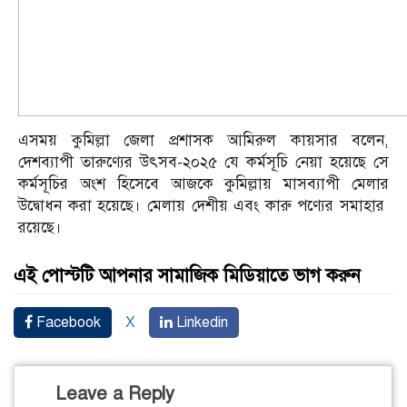
এসময় কুমিল্লা জেলা প্রশাসক আমিরুল কায়সার বলেন,
দেশব্যাপী তারুণ্যের উৎসব-২০২৫ যে কর্মসূচি নেয়া হয়েছে সে
কর্মসূচির অংশ হিসেবে আজকে কুমিল্লায় মাসব্যাপী মেলার
উদ্বোধন করা হয়েছে। মেলায় দেশীয় এবং কারু পণ্যের সমাহার
রয়েছে।
এই পোস্টটি আপনার সামাজিক মিডিয়াতে ভাগ করুন
Facebook
X
Linkedin
Leave a Reply