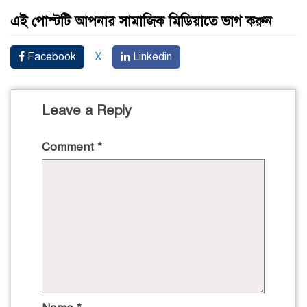
এই পোস্টটি আপনার সামাজিক মিডিয়াতে ভাগ করুন
Facebook
X
Linkedin
Leave a Reply
Comment
*